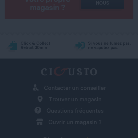
NOUS
magasin ?
Click & Collect
Si vous ne fumez pas,
Retrait 30min
ne vapotez pas.
Contacter un conseiller
Trouver un magasin
Questions fréquentes
Ouvrir un magasin ?