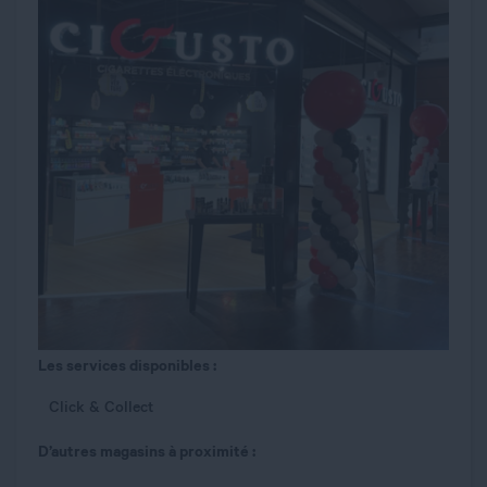
Les services disponibles :
Click & Collect
D’autres magasins à proximité :