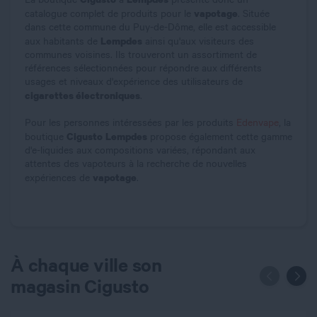
vapotage
catalogue complet de produits pour le
. Située
dans cette commune du Puy-de-Dôme, elle est accessible
Lempdes
aux habitants de
ainsi qu'aux visiteurs des
communes voisines. Ils trouveront un assortiment de
références sélectionnées pour répondre aux différents
usages et niveaux d'expérience des utilisateurs de
cigarettes électroniques
.
Pour les personnes intéressées par les produits
Edenvape
, la
Cigusto
Lempdes
boutique
propose également cette gamme
d'e-liquides aux compositions variées, répondant aux
attentes des vapoteurs à la recherche de nouvelles
vapotage
expériences de
.
À chaque ville son
magasin Cigusto