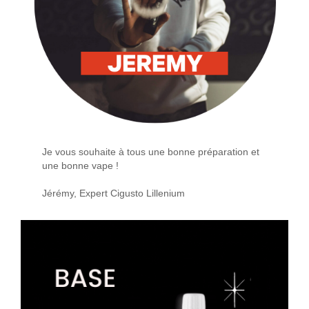
Je vous souhaite à tous une bonne préparation et
une bonne vape !
Jérémy, Expert Cigusto Lillenium