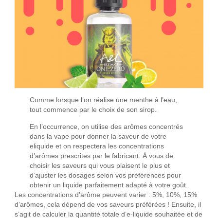
Comme lorsque l’on réalise une menthe à l’eau,
tout commence par le choix de son sirop.
En l’occurrence, on utilise des arômes concentrés
dans la vape pour donner la saveur de votre
eliquide et on respectera les concentrations
d’arômes prescrites par le fabricant. À vous de
choisir les saveurs qui vous plaisent le plus et
d’ajuster les dosages selon vos préférences pour
obtenir un liquide parfaitement adapté à votre goût.
Les concentrations d’arôme peuvent varier : 5%, 10%, 15%
d’arômes, cela dépend de vos saveurs préférées ! Ensuite, il
s’agit de calculer la quantité totale d’e-liquide souhaitée et de