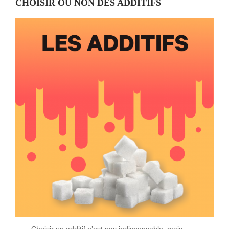
CHOISIR OU NON DES ADDITIFS