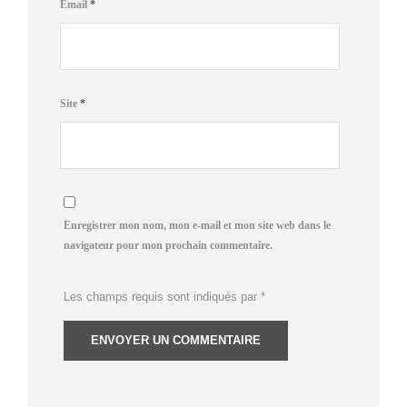
Email
*
Site
*
Enregistrer mon nom, mon e-mail et mon site web dans le
navigateur pour mon prochain commentaire.
Les champs requis sont indiqués par
*