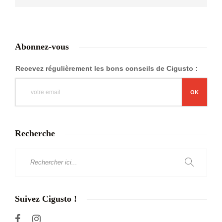
Abonnez-vous
Recevez régulièrement les bons conseils de Cigusto :
Recherche
Suivez Cigusto !