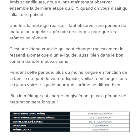
Amis scientifiques, nous allons maintenant observer
ensemble la dernière étape du DIY, quand on vous disait qu’il
fallait être patient…
Une fois le mélange réalisé, il faut observer une période de
maturation appelée « période de steep » pour que les
arômes se révèlent.
C’est une étape cruciale qui peut changer radicalement le
ressenti aromatique d’un e-liquide, aussi bien dans le bon
comme dans le mauvais sens !
Pendant cette période, plus ou moins longue en fonction de
la famille de goût de votre e-liquide, veillez à mélanger tous
les jours votre e-liquide pour que l’arôme se diffuse bien.
Plus le mélange est chargé en glycérine, plus la période de
maturation sera longue !