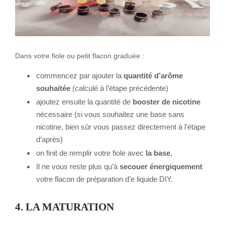
Dans votre fiole ou petit flacon graduée :
commencez par ajouter la
quantité d’arôme
souhaitée
(calculé à l’étape précédente)
ajoutez ensuite la quantité de
booster de nicotine
nécessaire (si vous souhaitez une base sans
nicotine, bien sûr vous passez directement à l’étape
d’après)
on finit de remplir votre fiole avec
la base.
Il ne vous reste plus qu’à
secouer énergiquement
votre flacon de préparation d’e liquide DIY.
4. LA MATURATION