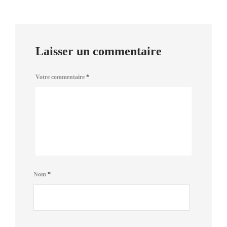
Laisser un commentaire
Votre commentaire
*
Nom
*