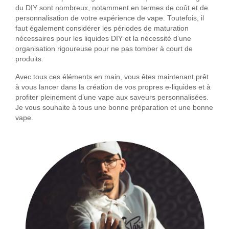
du DIY sont nombreux, notamment en termes de coût et de
personnalisation de votre expérience de vape. Toutefois, il
faut également considérer les périodes de maturation
nécessaires pour les liquides DIY et la nécessité d’une
organisation rigoureuse pour ne pas tomber à court de
produits.
Avec tous ces éléments en main, vous êtes maintenant prêt
à vous lancer dans la création de vos propres e-liquides et à
profiter pleinement d’une vape aux saveurs personnalisées.
Je vous souhaite à tous une bonne préparation et une bonne
vape.