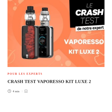
POUR LES EXPERTS
CRASH TEST VAPORESSO KIT LUXE 2
4 min