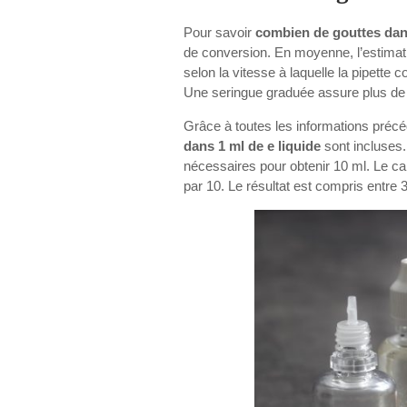
Pour savoir
combien de gouttes dans
de conversion. En moyenne, l’estimati
selon la vitesse à laquelle la pipette 
Une seringue graduée assure plus de 
Grâce à toutes les informations pr
dans 1 ml de e liquide
sont incluses.
nécessaires pour obtenir 10 ml. Le calc
par 10. Le résultat est compris entre 3