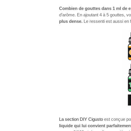
Combien de gouttes dans 1 ml de e 
d’arôme. En ajoutant 4 à 5 gouttes, 
plus dense.
Le ressenti est aussi en 
La section DIY Cigusto
est conçue po
liquide qui lui convient parfaitemen