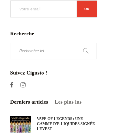
Recherche
Suivez Cigusto !
Derniers articles
Les plus lus
VAPE OF LEGENDS : UNE
GAMME D’E-LIQUIDES SIGNÉE
LEVEST