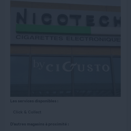
Les services disponibles :
Click & Collect
D’autres magasins à proximité :