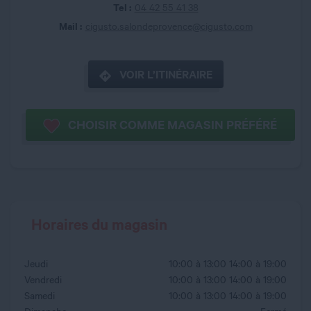
Tel :
04 42 55 41 38
Mail :
cigusto.salondeprovence@cigusto.com
VOIR L’ITINÉRAIRE
CHOISIR COMME MAGASIN PRÉFÉRÉ
Horaires du magasin
Jeudi
10:00 à 13:00
14:00 à 19:00
Vendredi
10:00 à 13:00
14:00 à 19:00
Samedi
10:00 à 13:00
14:00 à 19:00