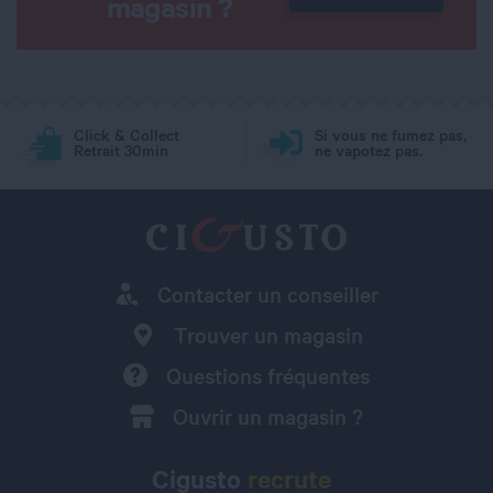
magasin ?
Click & Collect
Si vous ne fumez pas,
Retrait 30min
ne vapotez pas.
Contacter un conseiller
Trouver un magasin
Questions fréquentes
Ouvrir un magasin ?
Cigusto
recrute