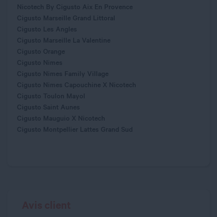
Nicotech By Cigusto Aix En Provence
Cigusto Marseille Grand Littoral
Cigusto Les Angles
Cigusto Marseille La Valentine
Cigusto Orange
Cigusto Nimes
Cigusto Nimes Family Village
Cigusto Nimes Capouchine X Nicotech
Cigusto Toulon Mayol
Cigusto Saint Aunes
Cigusto Mauguio X Nicotech
Cigusto Montpellier Lattes Grand Sud
Avis client