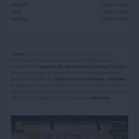
Mercredi
09:30 à 19:30
Jeudi
09:30 à 19:30
Vendredi
09:30 à 19:30
Toulon
, préfecture du Var située au cœur de la rade
considérée comme la plus sécurisée de Méditerranée,
magasin de cigarette électronique
Cigusto
accueille votre
au centre commercial Mayol. Notre boutique propose une
cigarettes électroniques
e-liquides
sélection complète de
,
et accessoires pour répondre aux besoins de tous les profils
de vapoteurs. Notre équipe vous accompagne dans le choix
vapotage
des produits adaptés à votre pratique de
.