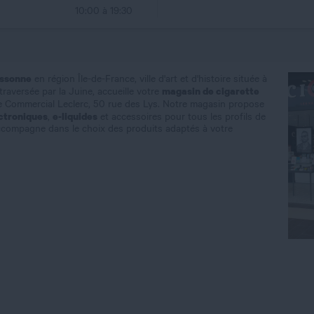
10:00 à 19:30
ssonne
en région Île-de-France, ville d'art et d'histoire située à
magasin de cigarette
raversée par la Juine, accueille votre
 Commercial Leclerc, 50 rue des Lys. Notre magasin propose
ctroniques
e-liquides
,
et accessoires pour tous les profils de
ccompagne dans le choix des produits adaptés à votre