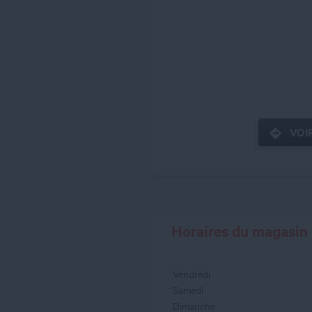
VOIR
Horaires du magasin
Vendredi
Samedi
Dimanche