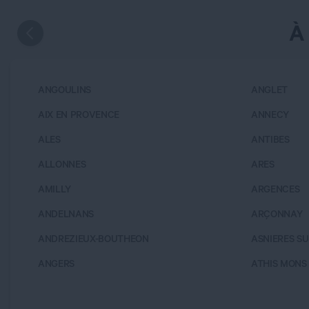
À
ANGOULINS
ANGLET
AIX EN PROVENCE
ANNECY
ALES
ANTIBES
ALLONNES
ARES
AMILLY
ARGENCES
ANDELNANS
ARÇONNAY
ANDREZIEUX-BOUTHEON
ASNIERES SU
ANGERS
ATHIS MONS