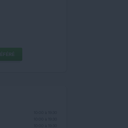
COMME MAGASIN PRÉFÉRÉ
10:00 à 19:30
10:00 à 19:30
10:00 à 19:30