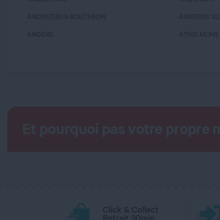
ANDREZIEUX-BOUTHEON
ASNIERES SU
ANGERS
ATHIS MONS
Et pourquoi pas votre propre 
Click & Collect
Retrait 30min