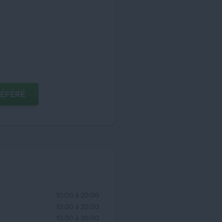
COMME MAGASIN PRÉFÉRÉ
10:00 à 20:00
10:00 à 20:00
10:00 à 20:00