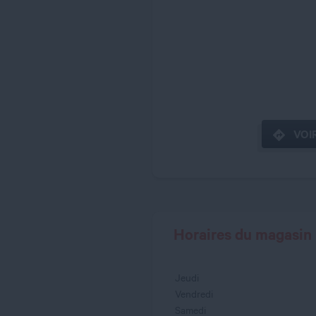
VOIR
Horaires du magasin
Jeudi
Vendredi
Samedi