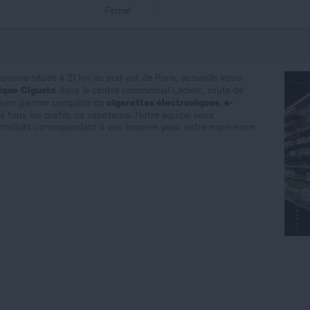
Fermé
sonne située à 21 km au sud-est de Paris, accueille votre
ique
Cigusto
dans le centre commercial Leclerc, route de
cigarettes électroniques
e-
e une gamme complète de
,
à tous les profils de vapoteurs. Notre équipe vous
roduits correspondant à vos besoins pour votre expérience