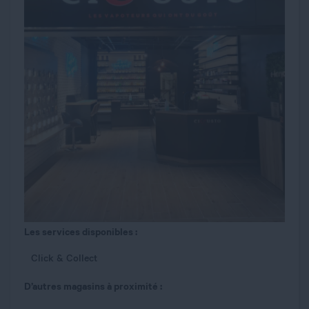
Les services disponibles :
Click & Collect
D’autres magasins à proximité :