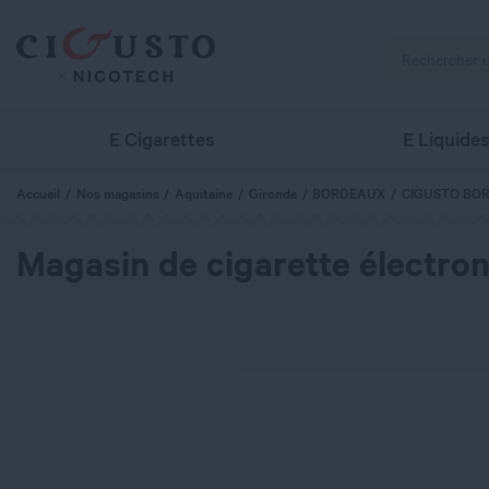
E Cigarettes
E Liquide
Accueil
Nos magasins
Aquitaine
Gironde
BORDEAUX
CIGUSTO BOR
Magasin de cigarette électron