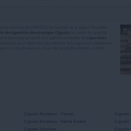
rimoine mondial de l'UNESCO et capitale de la région Nouvelle-
n de cigarette électronique
Cigusto
au cœur du quartier
cigarettes
Notre boutique propose une gamme complète de
cessoires pour répondre aux besoins des vapoteurs débutants
pe vous guide dans le choix des produits adaptés à votre
Cigusto Bordeaux - Pessac
Cigusto 
Cigusto Bordeaux - Sainte Eulalie
Cigusto 
Cigusto Libourne
Cigusto