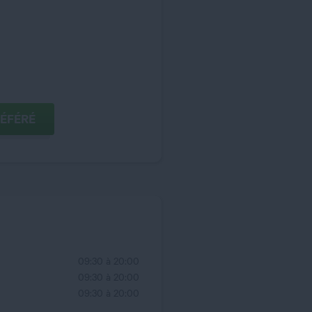
COMME MAGASIN PRÉFÉRÉ
09:30 à 20:00
09:30 à 20:00
09:30 à 20:00