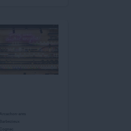
Arcachon-ares
Barbezieux
 Cognac