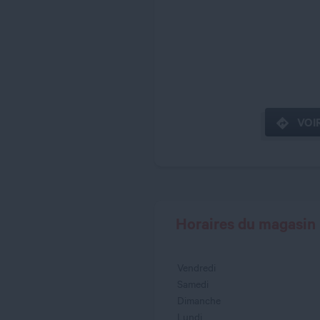
VOIR
Horaires du magasin
Vendredi
Samedi
Dimanche
Lundi