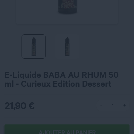
E-Liquide BABA AU RHUM 50
ml - Curieux Edition Dessert
21,90
€
AJOUTER AU PANIER