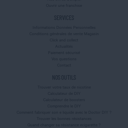
Ouvrir une franchise
SERVICES
Informations Données Personnelles
Conditions générales de vente Magasin
Click and collect
Actualités
Paiement sécurisé
Vos questions
Contact
NOS OUTILS
Trouver votre taux de nicotine
Calculateur de DIY
Calculateur de boosters
Comprendre le DIY
Comment fabriquer son e liquide avec le Doctor DIY ?
Trouver les bonnes résistances
Quand changer sa résistance ecigarette ?