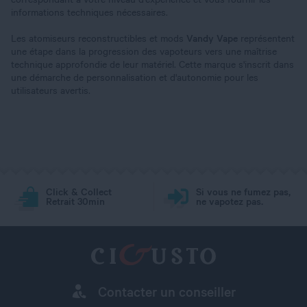
informations techniques nécessaires.
Les atomiseurs reconstructibles et mods
Vandy Vape
représentent
une étape dans la progression des vapoteurs vers une maîtrise
technique approfondie de leur matériel. Cette marque s'inscrit dans
une démarche de personnalisation et d'autonomie pour les
utilisateurs avertis.
Click & Collect
Si vous ne fumez pas,
Retrait 30min
ne vapotez pas.
Contacter un conseiller