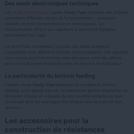
Des mods électroniques techniques
Les
mods électroniques
signés
Vandy Vape
intègrent des chipsets
permettant différents modes de fonctionnement : puissance
variable, contrôle de température et mode bypass. Ces
fonctionnalités offrent aux vapoteurs la possibilité d'adapter
précisément leur vape.
La série Pulse, notamment, propose des mods compacts
compatibles avec différents formats d'accumulateurs. Ces appareils
sont conçus pour fonctionner avec des accus externes, offrant
ainsi une autonomie modulable selon les besoins de l'utilisateur.
La particularité du bottom feeding
Certains mods
Vandy Vape
intègrent un système de bottom
feeding, aussi appelé squonk. Ce mécanisme permet d'alimenter un
atomiseur dripper en e-liquide via une bouteille intégrée au mod,
combinant ainsi les avantages d'un dripper avec la praticité d'un
réservoir.
Les accessoires pour la
construction de résistances