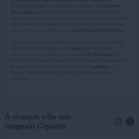
cigarette
propose également un service de nettoyage de
électronique
pour maintenir les appareils en bon état de
fonctionnement. La boutique présente un catalogue complet
de produits pour répondre aux différents usages et niveaux
cigarettes électroniques
d'expérience des utilisateurs de
.
Situé au 70 route de Perpignan dans le Centre Commercial
Cigusto
Géant Casino La Galerie, votre
s'inscrit dans
Narbonne
l'environnement commercial dynamique de
. Les
habitants de l'Aude disposent ainsi d'un espace spécialisé où
vapotage
ils peuvent s'informer sur les produits de
et
découvrir les différentes options disponibles pour leur
pratique.
À chaque ville son
magasin Cigusto