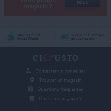
NOUS
magasin ?
Click & Collect
Si vous ne fumez pas,
Retrait 30min
ne vapotez pas.
Contacter un conseiller
Trouver un magasin
Questions fréquentes
Ouvrir un magasin ?