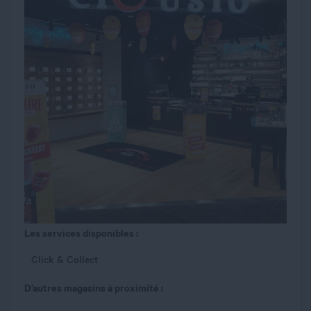
Les services disponibles :
Click & Collect
D’autres magasins à proximité :