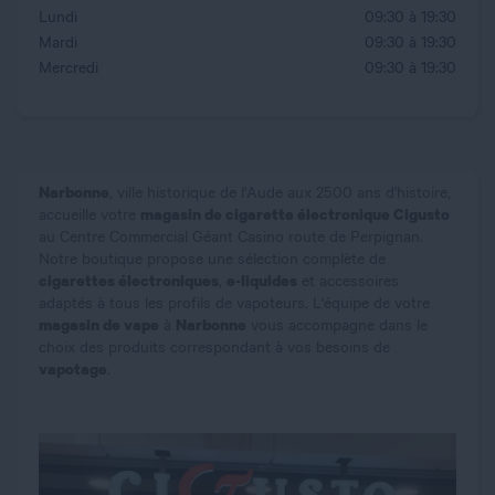
Lundi
09:30 à 19:30
Mardi
09:30 à 19:30
Mercredi
09:30 à 19:30
Narbonne
, ville historique de l'Aude aux 2500 ans d'histoire,
magasin de cigarette électronique Cigusto
accueille votre
au Centre Commercial Géant Casino route de Perpignan.
Notre boutique propose une sélection complète de
cigarettes électroniques
e-liquides
,
et accessoires
adaptés à tous les profils de vapoteurs. L'équipe de votre
magasin de vape
Narbonne
à
vous accompagne dans le
choix des produits correspondant à vos besoins de
vapotage
.