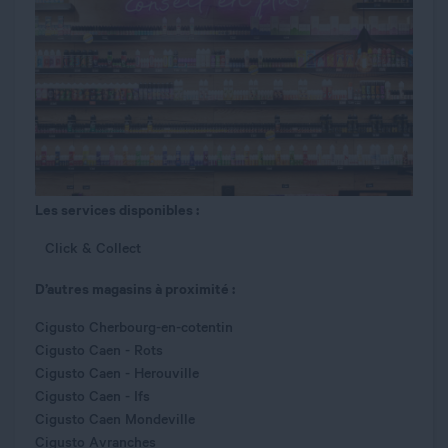
Les services disponibles :
Click & Collect
D’autres magasins à proximité :
Cigusto Cherbourg-en-cotentin
Cigusto Caen - Rots
Cigusto Caen - Herouville
Cigusto Caen - Ifs
Cigusto Caen Mondeville
Cigusto Avranches