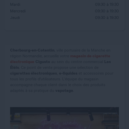
Mardi
09:30 à 19:30
Mercredi
09:30 à 19:30
Jeudi
09:30 à 19:30
Cherbourg-en-Cotentin
, ville portuaire de la Manche en
magasin de cigarette
région Normandie, accueille votre
électronique
Cigusto
Les
au sein du centre commercial
Éléis
. Ce point de vente propose une sélection de
cigarettes électroniques
e-liquides
,
et accessoires pour
tous les profils d'utilisateurs. L'équipe du magasin
accompagne chaque client dans le choix des produits
vapotage
adaptés à sa pratique du
.