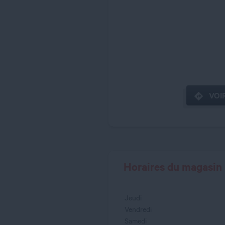
VOIR
Horaires du magasin
Jeudi
Vendredi
Samedi