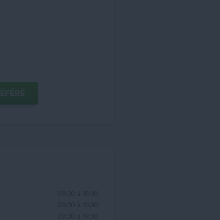
COMME MAGASIN PRÉFÉRÉ
09:30 à 19:30
09:30 à 19:30
09:30 à 19:30