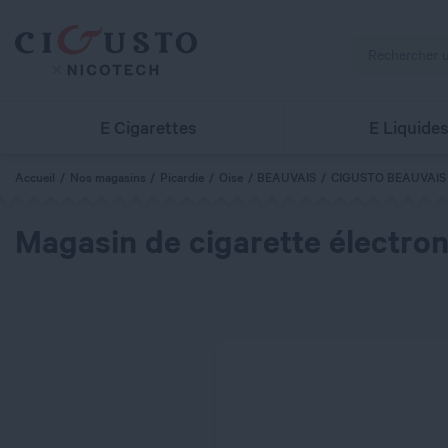
E Cigarettes
E Liquide
Accueil
Nos magasins
Picardie
Oise
BEAUVAIS
CIGUSTO BEAUVAIS
Magasin de cigarette électron