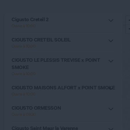
Cigusto Creteil 2
Ouvre à 10:00
CIGUSTO CRETEIL SOLEIL
Ouvre à 10:00
CIGUSTO LE PLESSIS TREVISE x POINT
SMOKE
Ouvre à 10:00
CIGUSTO MAISONS ALFORT x POINT SMOKE
Ouvre à 10:00
CIGUSTO ORMESSON
Ouvre à 09:30
Cigusto Saint Maur la Varenne