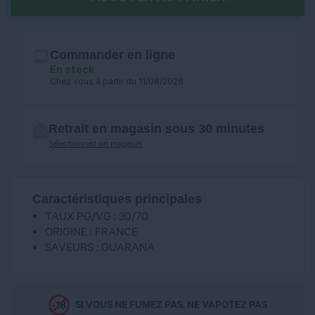
Commander en ligne
En stock
Chez vous à partir du 11/08/2026
Retrait en magasin sous 30 minutes
Sélectionnez un magasin
Caractéristiques principales
TAUX PG/VG : 30/70
ORIGINE : FRANCE
SAVEURS : GUARANA
SI VOUS NE FUMEZ PAS, NE VAPOTEZ PAS