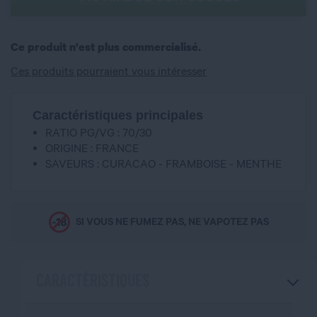
Ce produit n'est plus commercialisé.
Ces produits pourraient vous intéresser
Caractéristiques principales
RATIO PG/VG : 70/30
ORIGINE : FRANCE
SAVEURS : CURACAO - FRAMBOISE - MENTHE
SI VOUS NE FUMEZ PAS, NE VAPOTEZ PAS
CARACTÉRISTIQUES