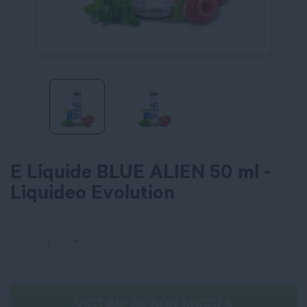
E Liquide BLUE ALIEN 50 ml -
Liquideo Evolution
VICTIME DE SON SUCCÈS