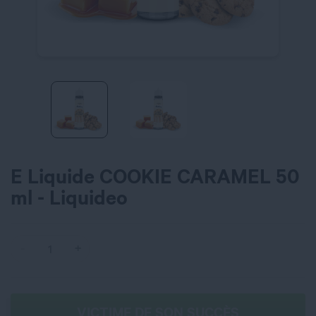
E Liquide COOKIE CARAMEL 50
ml - Liquideo
VICTIME DE SON SUCCÈS