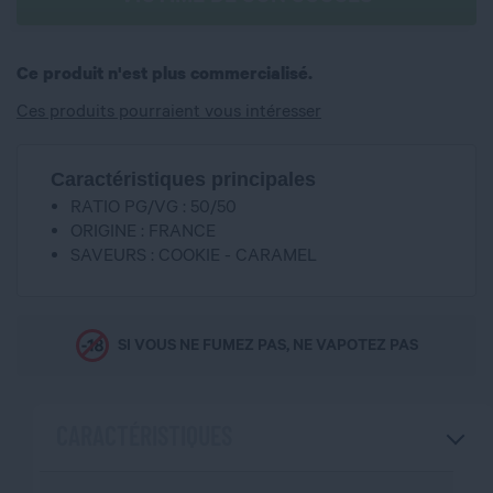
Ce produit n'est plus commercialisé.
Ces produits pourraient vous intéresser
Caractéristiques principales
RATIO PG/VG : 50/50
ORIGINE : FRANCE
SAVEURS : COOKIE - CARAMEL
SI VOUS NE FUMEZ PAS, NE VAPOTEZ PAS
CARACTÉRISTIQUES