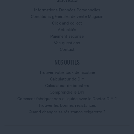
Informations Données Personnelles
Conditions générales de vente Magasin
Click and collect
Actualités
Paiement sécurisé
Vos questions
Contact
NOS OUTILS
Trouver votre taux de nicotine
Calculateur de DIY
Calculateur de boosters
Comprendre le DIY
Comment fabriquer son e liquide avec le Doctor DIY ?
Trouver les bonnes résistances
Quand changer sa résistance ecigarette ?