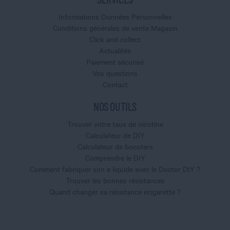
Informations Données Personnelles
Conditions générales de vente Magasin
Click and collect
Actualités
Paiement sécurisé
Vos questions
Contact
NOS OUTILS
Trouver votre taux de nicotine
Calculateur de DIY
Calculateur de boosters
Comprendre le DIY
Comment fabriquer son e liquide avec le Doctor DIY ?
Trouver les bonnes résistances
Quand changer sa résistance ecigarette ?