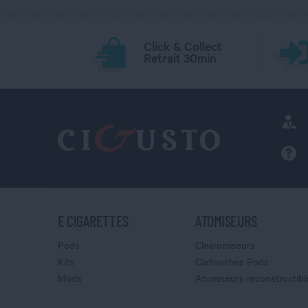
Click & Collect
Retrait 30min
E CIGARETTES
ATOMISEURS
Pods
Clearomiseurs
Kits
Cartouches Pods
Mods
Atomiseurs reconstructibl