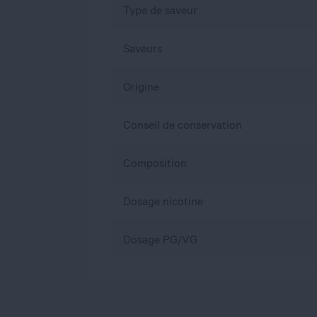
Type de saveur
Saveurs
Origine
Conseil de conservation
Composition
Dosage nicotine
Dosage PG/VG