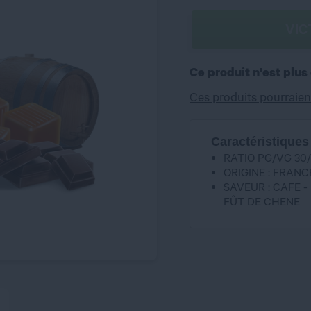
VIC
Ce produit n'est plus
Ces produits pourraien
Caractéristiques
RATIO PG/VG 30
ORIGINE : FRANC
SAVEUR : CAFE -
FÛT DE CHENE