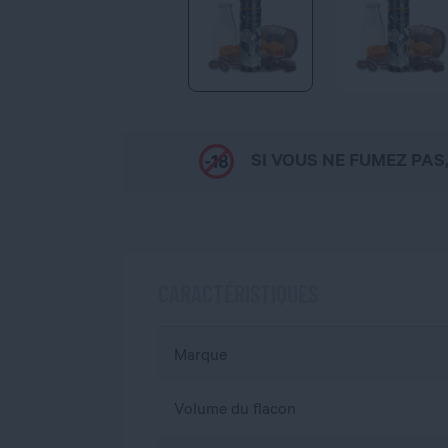
SI VOUS NE FUMEZ PAS
CARACTÉRISTIQUES
Marque
Volume du flacon