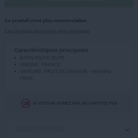
Ce produit n'est plus commercialisé.
Ces produits pourraient vous intéresser
Caractéristiques principales
RATIO PG/VG 30/70
ORIGINE : FRANCE
SAVEURS : FRUIT DU DRAGON - ANANAS -
FRAIS
SI VOUS NE FUMEZ PAS, NE VAPOTEZ PAS
CARACTÉRISTIQUES