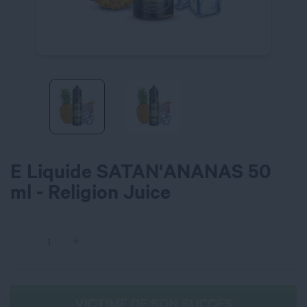
E Liquide SATAN'ANANAS 50
ml - Religion Juice
VICTIME DE SON SUCCÈS