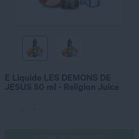
E Liquide LES DEMONS DE
JESUS 50 ml - Religion Juice
VICTIME DE SON SUCCÈS