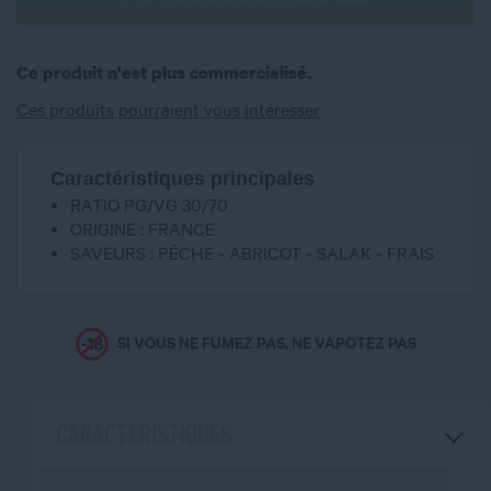
Ce produit n'est plus commercialisé.
Ces produits pourraient vous intéresser
Caractéristiques principales
RATIO PG/VG 30/70
ORIGINE : FRANCE
SAVEURS : PÊCHE - ABRICOT - SALAK - FRAIS
SI VOUS NE FUMEZ PAS, NE VAPOTEZ PAS
CARACTÉRISTIQUES