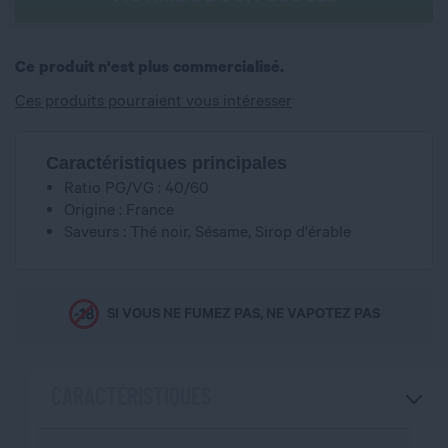
Ce produit n'est plus commercialisé.
Ces produits pourraient vous intéresser
Caractéristiques principales
Ratio PG/VG : 40/60
Origine : France
Saveurs : Thé noir, Sésame, Sirop d'érable
SI VOUS NE FUMEZ PAS, NE VAPOTEZ PAS
CARACTÉRISTIQUES