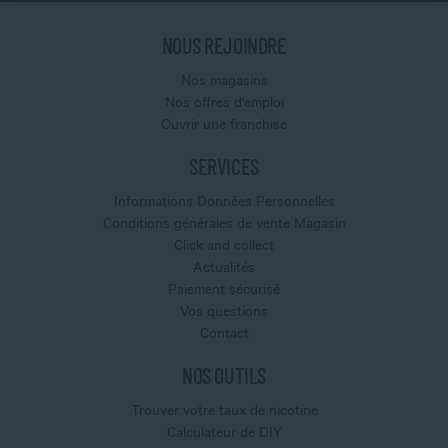
NOUS REJOINDRE
Nos magasins
Nos offres d'emploi
Ouvrir une franchise
SERVICES
Informations Données Personnelles
Conditions générales de vente Magasin
Click and collect
Actualités
Paiement sécurisé
Vos questions
Contact
NOS OUTILS
Trouver votre taux de nicotine
Calculateur de DIY