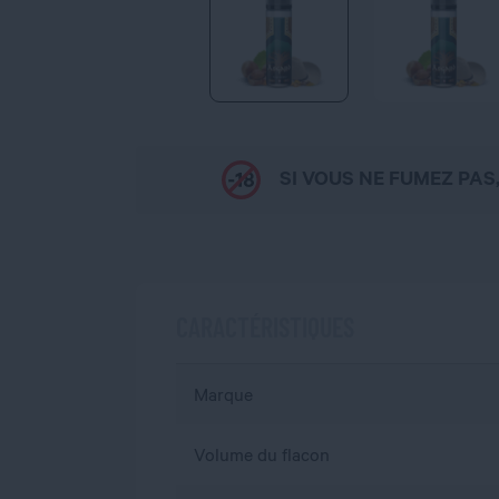
SI VOUS NE FUMEZ PAS
CARACTÉRISTIQUES
Marque
Volume du flacon