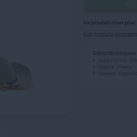
VIC
Ce produit n'est plus
Ces produits pourraien
Caractéristiques
Ratio PG/VG : 35/
Origine : France
Saveurs : Cappucc