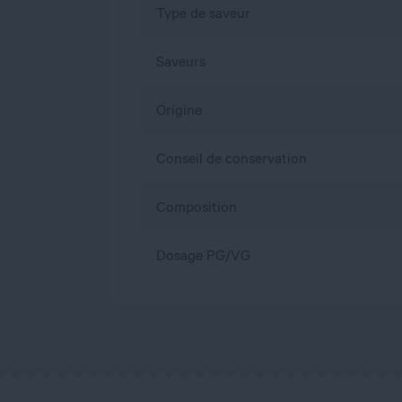
Type de saveur
Saveurs
Origine
Conseil de conservation
Composition
Dosage PG/VG