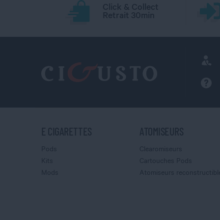
Click & Collect
Retrait 30min
E CIGARETTES
ATOMISEURS
Pods
Clearomiseurs
Kits
Cartouches Pods
Mods
Atomiseurs reconstructibl