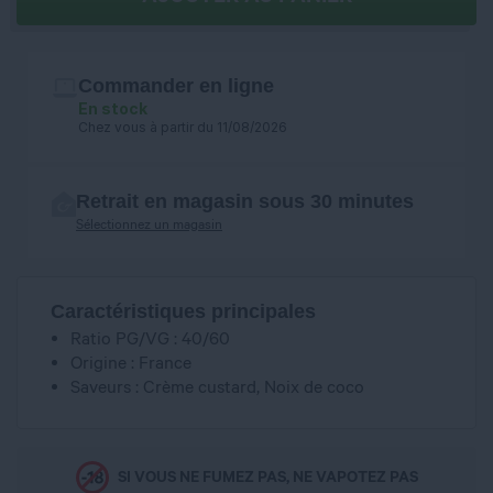
Commander en ligne
En stock
Chez vous à partir du 11/08/2026
Retrait en magasin sous 30 minutes
Sélectionnez un magasin
Caractéristiques principales
Ratio PG/VG : 40/60
Origine : France
Saveurs : Crème custard, Noix de coco
SI VOUS NE FUMEZ PAS, NE VAPOTEZ PAS