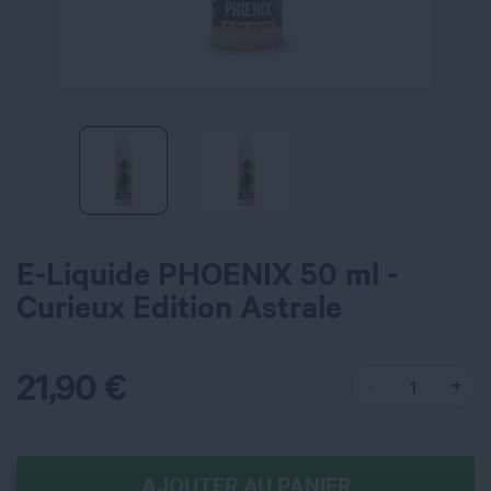
E-Liquide PHOENIX 50 ml -
Curieux Edition Astrale
21,90
€
AJOUTER AU PANIER