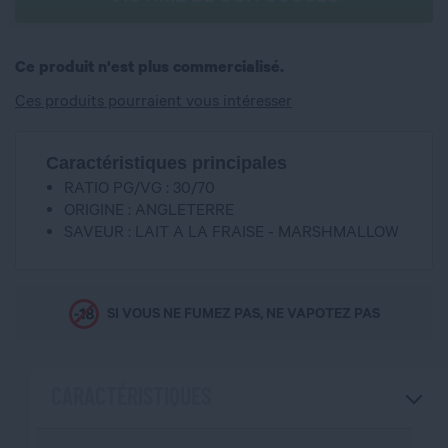
Ce produit n'est plus commercialisé.
Ces produits pourraient vous intéresser
Caractéristiques principales
RATIO PG/VG : 30/70
ORIGINE : ANGLETERRE
SAVEUR : LAIT A LA FRAISE - MARSHMALLOW
SI VOUS NE FUMEZ PAS, NE VAPOTEZ PAS
CARACTÉRISTIQUES