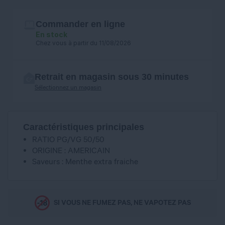
Commander en ligne
En stock
Chez vous à partir du 11/08/2026
Retrait en magasin sous 30 minutes
Sélectionnez un magasin
Caractéristiques principales
RATIO PG/VG 50/50
ORIGINE : AMERICAIN
Saveurs : Menthe extra fraiche
SI VOUS NE FUMEZ PAS, NE VAPOTEZ PAS