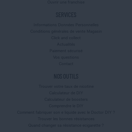
Ouvrir une franchise
SERVICES
Informations Données Personnelles
Conditions générales de vente Magasin
Click and collect
Actualités
Paiement sécurisé
Vos questions
Contact
NOS OUTILS
Trouver votre taux de nicotine
Calculateur de DIY
Calculateur de boosters
Comprendre le DIY
Comment fabriquer son e liquide avec le Doctor DIY ?
Trouver les bonnes résistances
Quand changer sa résistance ecigarette ?