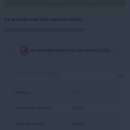
Ce produit n'est plus commercialisé.
Ces produits pourraient vous intéresser
SI VOUS NE FUMEZ PAS, NE VAPOTEZ PAS
CARACTÉRISTIQUES
Marque
VDLV
Volume du flacon
10 ml
Type de saveur
Neutre