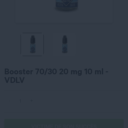
Booster 70/30 20 mg 10 ml -
VDLV
VICTIME DE SON SUCCÈS