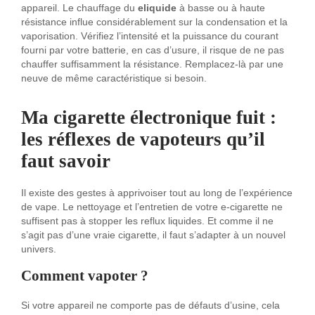
appareil. Le chauffage du
eliquide
à basse ou à haute
résistance influe considérablement sur la condensation et la
vaporisation. Vérifiez l’intensité et la puissance du courant
fourni par votre batterie, en cas d’usure, il risque de ne pas
chauffer suffisamment la résistance. Remplacez-là par une
neuve de même caractéristique si besoin.
Ma cigarette électronique fuit
:
les réflexes de vapoteurs qu’il
faut savoir
Il existe des gestes à apprivoiser tout au long de l’expérience
de vape. Le nettoyage et l’entretien de votre e-cigarette ne
suffisent pas à stopper les reflux liquides. Et comme il ne
s’agit pas d’une vraie cigarette, il faut s’adapter à un nouvel
univers.
Comment vapoter ?
Si votre appareil ne comporte pas de défauts d’usine, cela