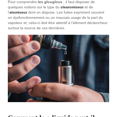
Pour comprendre
les glouglous
, il faut disposer de
quelques notions sur le type du
clearomiseur
et de
l’
atomiseur
dont on dispose. Les fuites expriment souvent
un dysfonctionnement ou un mauvais usage de la part du
vapoteur et, celui-ci doit être attentif à l’élément déclencheur
surtout la source de ces dernières.