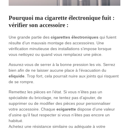
Pourquoi ma cigarette électronique fuit
:
vérifier son accessoire :
Une grande partie des
cigarettes électroniques
qui fuient
résulte d’un mauvais montage des accessoires. Une
vérification minutieuse des installations s’impose lorsque
vous nettoyez ou quand vous remplacez une pièce.
Assurez-vous de serrer à la bonne pression les vis. Serrez
bien afin de ne laisser aucune place à l’évacuation du
eliquide
. Trop fort, cela pourrait nuire aux joints qui risquent
de se rompre.
Remettez les pièces en l’état. Si vous n’êtes pas un
spécialiste du bricolage, ne tentez pas d’ajouter, de
supprimer ou de modifier des pièces pour personnaliser
votre accessoire. Chaque
ecigarette
dispose d’une valeur
d’usine qu’il faut respecter si vous n’êtes pas encore un
habitué.
Achetez une résistance similaire ou adéquate à votre