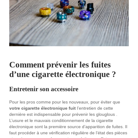
Comment prévenir les fuites
d’une cigarette électronique ?
Entretenir son accessoire
Pour les pros comme pour les nouveaux, pour éviter que
votre cigarette électronique fuit
l’entretien de cette
dernière est indispensable pour prévenir les glouglous .
L’usure et le mauvais conditionnement de la cigarette
électronique sont la première source d’apparition de fuites. Il
faut procéder à une vérification régulière de l’état des pièces