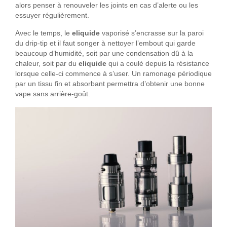
alors penser à renouveler les joints en cas d’alerte ou les
essuyer régulièrement.
Avec le temps, le
eliquide
vaporisé s’encrasse sur la paroi
du drip-tip et il faut songer à nettoyer l’embout qui garde
beaucoup d’humidité, soit par une condensation dû à la
chaleur, soit par du
eliquide
qui a coulé depuis la résistance
lorsque celle-ci commence à s’user. Un ramonage périodique
par un tissu fin et absorbant permettra d’obtenir une bonne
vape sans arrière-goût.