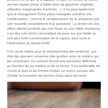
est très liquide (base à faible dose de glycérine végétale,
utilisation inappropriée d’arômes…). Il se peut également
que le changement d’une pièce inadaptée entraîne une
condensation ; comme le remplacement de la résistance par
une nouvelle sensiblement trop puissante. La recherche des
effets altérés produite par une haute ou une faible résistance
(cas des sub-ohms ) permettant de jouer sur une faible ou
une plus forte concentration de la vapeur, peut nuire à
l’évacuation du liquide brûlé.
Il en va de même pour le remplacement des embouts. Les
drip-tips peuvent conserver des gouttes selon la matière qui
les constituent. Un embout fournit une sensation différente
en fonction de sa matière et de sa forme. Il est préférable de
choisir le bois et les formes droites ou moins creuses afin
d’éviter la formation de poches d’eau dans les coins.