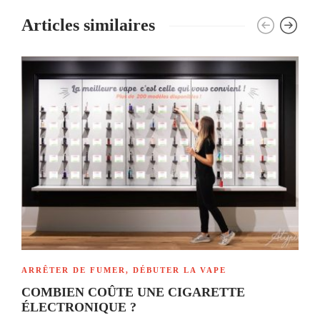
Articles similaires
ARRÊTER DE FUMER
,
DÉBUTER LA VAPE
COMBIEN COÛTE UNE CIGARETTE
ÉLECTRONIQUE ?