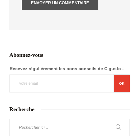
Abonnez-vous
Recevez régulièrement les bons conseils de Cigusto :
Recherche