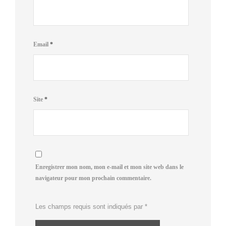
Email
*
Site
*
Enregistrer mon nom, mon e-mail et mon site web dans le
navigateur pour mon prochain commentaire.
Les champs requis sont indiqués par
*