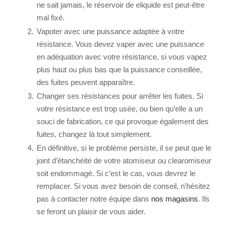
ne sait jamais, le réservoir de eliquide est peut-être
mal fixé.
Vapoter avec une puissance adaptée à votre
résistance. Vous devez vaper avec une puissance
en adéquation avec votre résistance, si vous vapez
plus haut ou plus bas que la puissance conseillée,
des fuites peuvent apparaître.
Changer ses résistances pour arrêter les fuites. Si
votre résistance est trop usée, ou bien qu’elle a un
souci de fabrication, ce qui provoque également des
fuites, changez là tout simplement.
En définitive, si le problème persiste, il se peut que le
joint d’étanchéité de votre atomiseur ou clearomiseur
soit endommagé. Si c’est le cas, vous devrez le
remplacer. Si vous avez besoin de conseil, n’hésitez
pas à contacter notre équipe dans
nos magasins
. Ils
se feront un plaisir de vous aider.