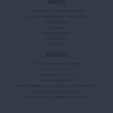
SERVICES
Informations Données Personnelles
Conditions générales de vente Magasin
Click and collect
Actualités
Paiement sécurisé
Vos questions
Contact
NOS OUTILS
Trouver votre taux de nicotine
Calculateur de DIY
Calculateur de boosters
Comprendre le DIY
Comment fabriquer son e liquide avec le Doctor DIY ?
Trouver les bonnes résistances
Quand changer sa résistance ecigarette ?