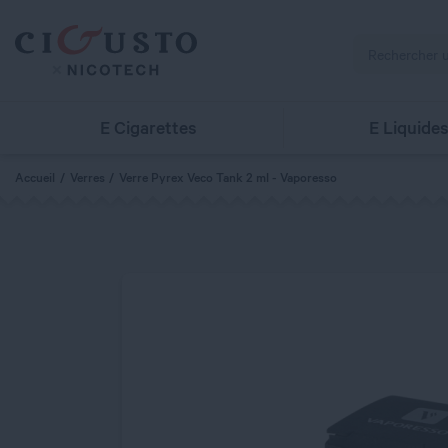
E Cigarettes
E Liquide
Accueil
Verres
Verre Pyrex Veco Tank 2 ml - Vaporesso