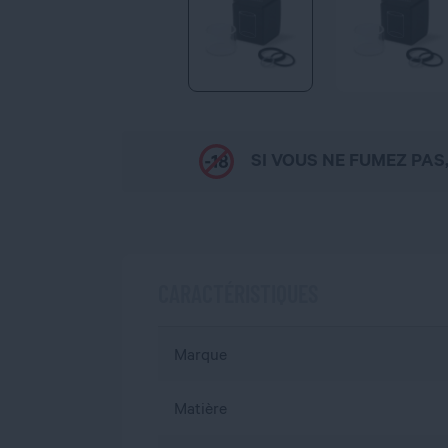
SI VOUS NE FUMEZ PAS
CARACTÉRISTIQUES
Marque
Matière