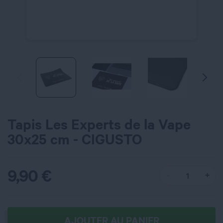
Tapis Les Experts de la Vape
30x25 cm - CIGUSTO
9,90
€
AJOUTER AU PANIER