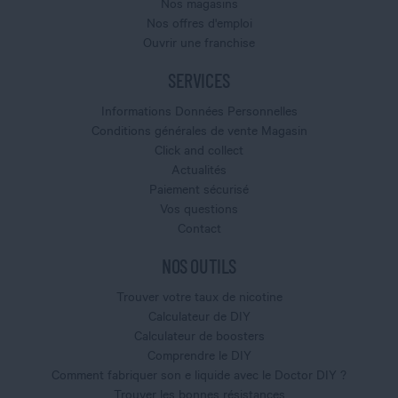
Nos magasins
Nos offres d'emploi
Ouvrir une franchise
SERVICES
Informations Données Personnelles
Conditions générales de vente Magasin
Click and collect
Actualités
Paiement sécurisé
Vos questions
Contact
NOS OUTILS
Trouver votre taux de nicotine
Calculateur de DIY
Calculateur de boosters
Comprendre le DIY
Comment fabriquer son e liquide avec le Doctor DIY ?
Trouver les bonnes résistances