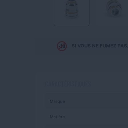
SI VOUS NE FUMEZ PAS
CARACTÉRISTIQUES
Marque
Matière