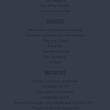
Nos offres d'emploi
Ouvrir une franchise
SERVICES
Informations Données Personnelles
Conditions générales de vente Magasin
Click and collect
Actualités
Paiement sécurisé
Vos questions
Contact
NOS OUTILS
Trouver votre taux de nicotine
Calculateur de DIY
Calculateur de boosters
Comprendre le DIY
Comment fabriquer son e liquide avec le Doctor DIY ?
Trouver les bonnes résistances