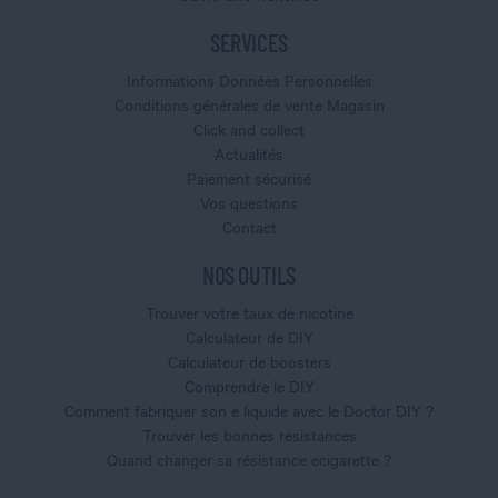
SERVICES
Informations Données Personnelles
Conditions générales de vente Magasin
Click and collect
Actualités
Paiement sécurisé
Vos questions
Contact
NOS OUTILS
Trouver votre taux de nicotine
Calculateur de DIY
Calculateur de boosters
Comprendre le DIY
Comment fabriquer son e liquide avec le Doctor DIY ?
Trouver les bonnes résistances
Quand changer sa résistance ecigarette ?