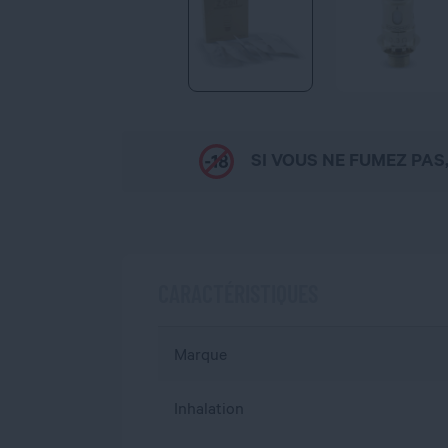
SI VOUS NE FUMEZ PAS
CARACTÉRISTIQUES
Marque
Inhalation