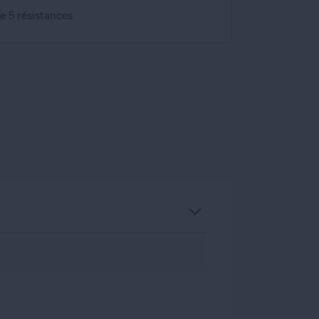
e 5 résistances