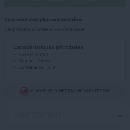
Ce produit n'est plus commercialisé.
Ces produits pourraient vous intéresser
Caractéristiques principales
PG/VG : 50/50
Origine : France
Contenance : 50 ml
SI VOUS NE FUMEZ PAS, NE VAPOTEZ PAS
CARACTÉRISTIQUES