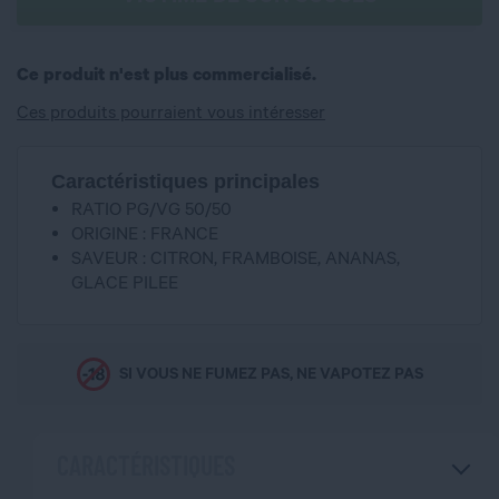
Ce produit n'est plus commercialisé.
Ces produits pourraient vous intéresser
Caractéristiques principales
RATIO PG/VG 50/50
ORIGINE : FRANCE
SAVEUR : CITRON, FRAMBOISE, ANANAS,
GLACE PILEE
SI VOUS NE FUMEZ PAS, NE VAPOTEZ PAS
CARACTÉRISTIQUES