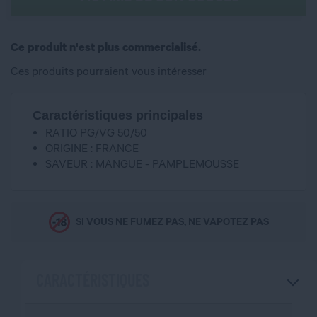
Ce produit n'est plus commercialisé.
Ces produits pourraient vous intéresser
Caractéristiques principales
RATIO PG/VG 50/50
ORIGINE : FRANCE
SAVEUR : MANGUE - PAMPLEMOUSSE
SI VOUS NE FUMEZ PAS, NE VAPOTEZ PAS
CARACTÉRISTIQUES