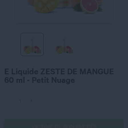
E Liquide ZESTE DE MANGUE
60 ml - Petit Nuage
VICTIME DE SON SUCCÈS