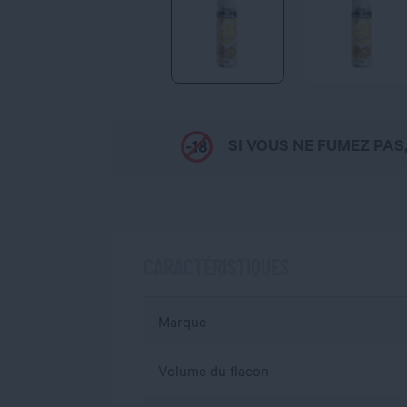
SI VOUS NE FUMEZ PAS
CARACTÉRISTIQUES
Marque
Volume du flacon