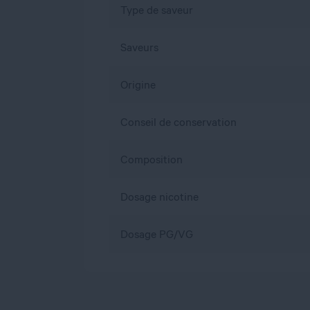
Type de saveur
Saveurs
Origine
Conseil de conservation
Composition
Dosage nicotine
Dosage PG/VG