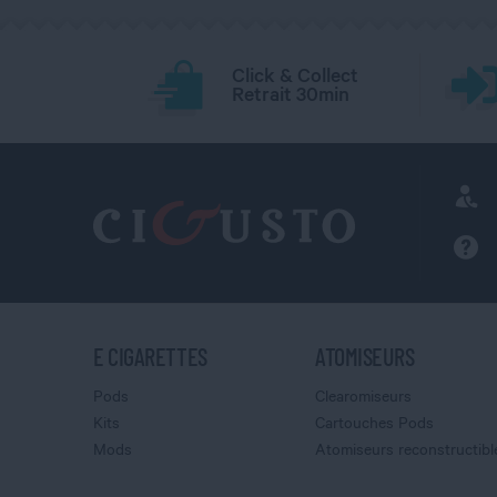
Click & Collect
Retrait 30min
E CIGARETTES
ATOMISEURS
Pods
Clearomiseurs
Kits
Cartouches Pods
Mods
Atomiseurs reconstructibl