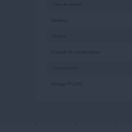
Type de saveur
Saveurs
Origine
Conseil de conservation
Composition
Dosage PG/VG