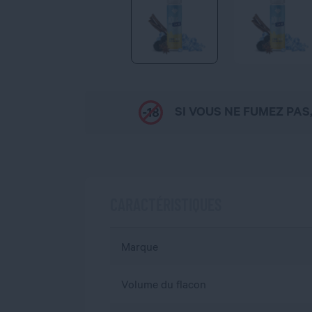
SI VOUS NE FUMEZ PAS
CARACTÉRISTIQUES
Marque
Volume du flacon