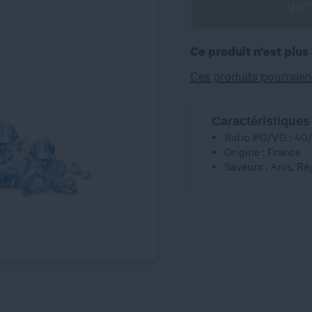
VIC
Ce produit n'est plus
Ces produits pourraien
Caractéristiques
Ratio PG/VG : 40
Origine : France
Saveurs : Anis, Rég