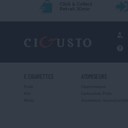
Click & Collect
Retrait 30min
E CIGARETTES
ATOMISEURS
Pods
Clearomiseurs
Kits
Cartouches Pods
Mods
Atomiseurs reconstructibl