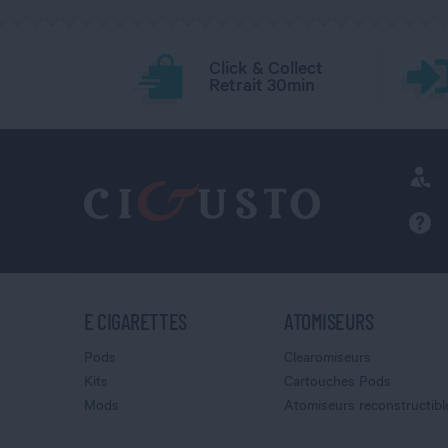
Click & Collect
Retrait 30min
E CIGARETTES
ATOMISEURS
Pods
Clearomiseurs
Kits
Cartouches Pods
Mods
Atomiseurs reconstructibl