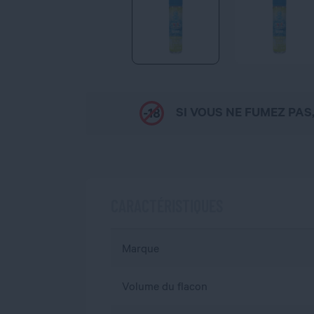
SI VOUS NE FUMEZ PAS
CARACTÉRISTIQUES
Marque
Volume du flacon