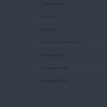
Type de saveur
Saveurs
Origine
Conseil de conservation
Composition
Dosage nicotine
Dosage PG/VG