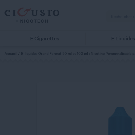
E Cigarettes
E Liquide
Accueil
E-liquides Grand Format 50 ml et 100 ml : Nicotine Personnalisable p