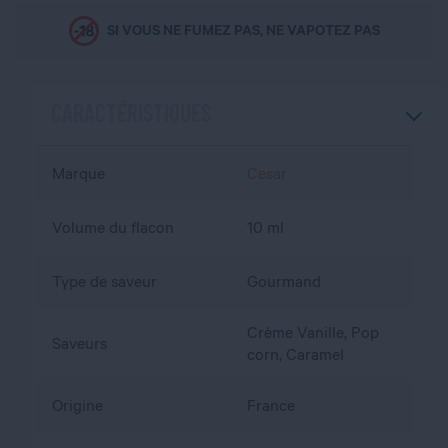
SI VOUS NE FUMEZ PAS, NE VAPOTEZ PAS
CARACTÉRISTIQUES
Marque
Cesar
Volume du flacon
10 ml
Type de saveur
Gourmand
Crème Vanille, Pop
Saveurs
corn, Caramel
Origine
France