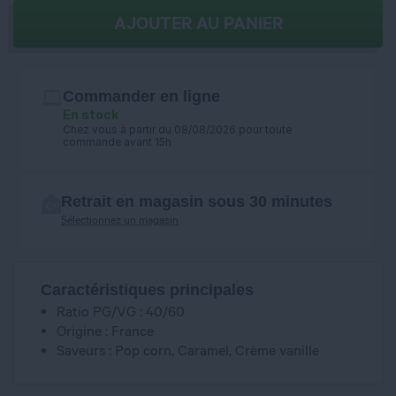
AJOUTER AU PANIER
Commander en ligne
En stock
Chez vous à partir du 08/08/2026 pour toute
commande avant 15h
Retrait en magasin sous 30 minutes
Sélectionnez un magasin
Caractéristiques principales
Ratio PG/VG : 40/60
Origine : France
Saveurs : Pop corn, Caramel, Crème vanille