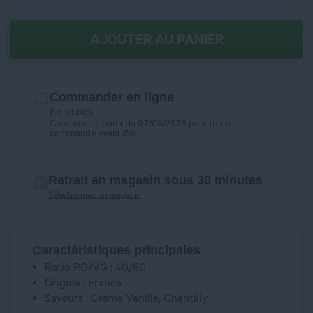
AJOUTER AU PANIER
Commander en ligne
En stock
Chez vous à partir du 07/08/2026 pour toute
commande avant 15h
Retrait en magasin sous 30 minutes
Sélectionnez un magasin
Caractéristiques principales
Ratio PG/VG : 40/60
Origine : France
Saveurs : Crème Vanille, Chantilly