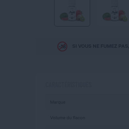
SI VOUS NE FUMEZ PAS
CARACTÉRISTIQUES
Marque
Volume du flacon