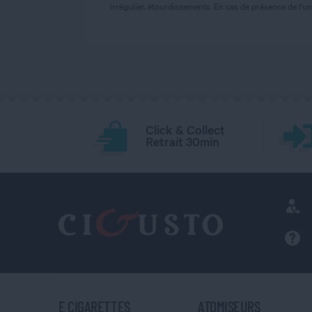
irrégulier, étourdissements. En cas de présence de l
Click & Collect
Retrait 30min
E CIGARETTES
ATOMISEURS