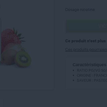
Dosage nicotine
VIC
Ce produit n'est plus
Ces produits pourraien
Caractéristiques
RATIO PG/VG 50
ORIGINE : FRANC
SAVEUR : PASTEQ