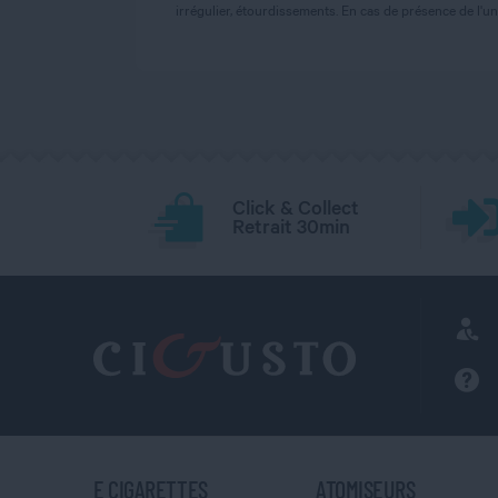
irrégulier, étourdissements. En cas de présence de l
Click & Collect
Retrait 30min
E CIGARETTES
ATOMISEURS