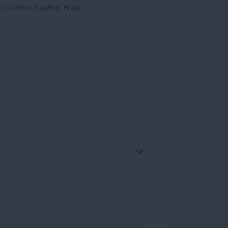
, Citron, Cactus, Frais