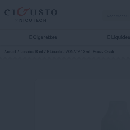
E Cigarettes
E Liquide
Accueil
Liquides 10 ml
E Liquide LIMONATA 10 ml - Freezy Crush