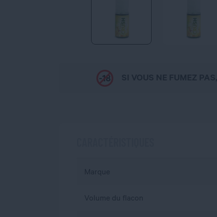
SI VOUS NE FUMEZ PAS
CARACTÉRISTIQUES
Marque
Volume du flacon