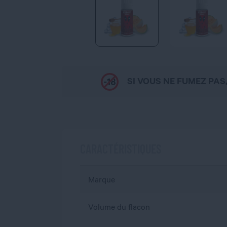
SI VOUS NE FUMEZ PAS
CARACTÉRISTIQUES
Marque
Volume du flacon