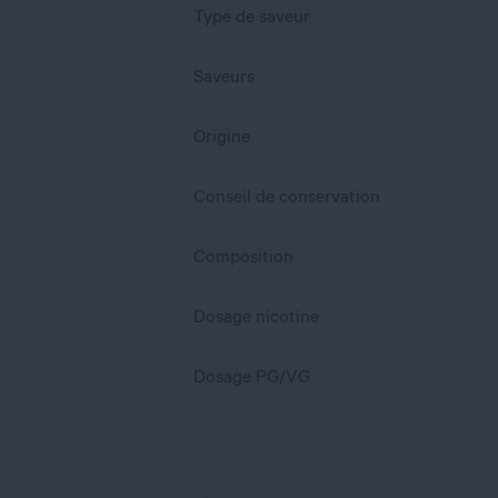
Type de saveur
Saveurs
Origine
Conseil de conservation
Composition
Dosage nicotine
Dosage PG/VG