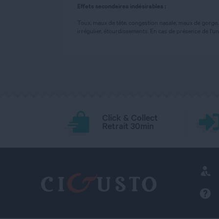
Effets secondaires indésirables :
Toux, maux de tête, congestion nasale, maux de gorge, 
irrégulier, étourdissements. En cas de présence de l
Click & Collect
Retrait 30min